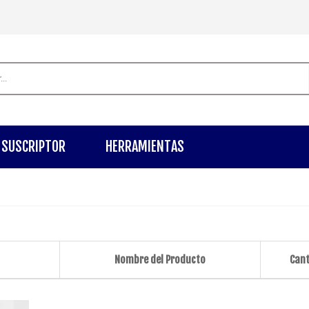
SUSCRIPTOR
HERRAMIENTAS
Nombre del Producto
Can