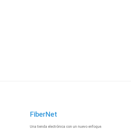
FiberNet
Una tienda electrónica con un nuevo enfoque.