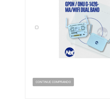
CONTINUE COMPRANDO