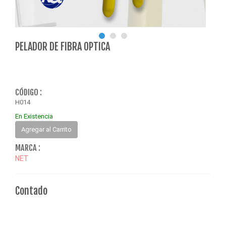
PELADOR DE FIBRA OPTICA
CÓDIGO :
H014
En Existencia
Agregar al Carrito
MARCA :
NET
Contado