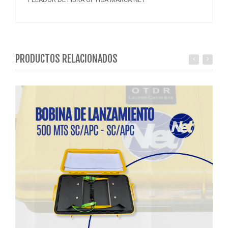
PRODUCTOS RELACIONADOS