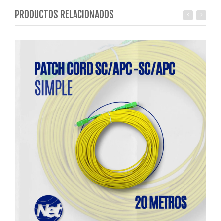
PRODUCTOS RELACIONADOS