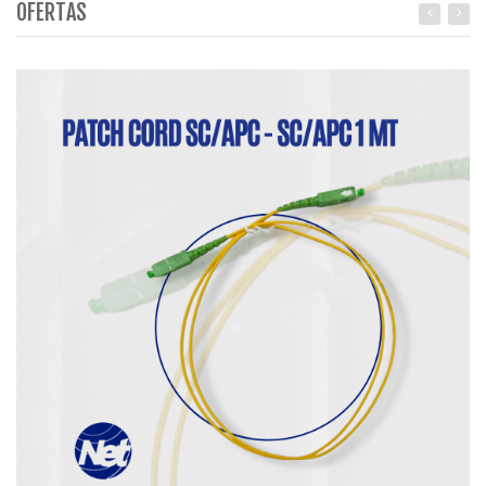
OFERTAS