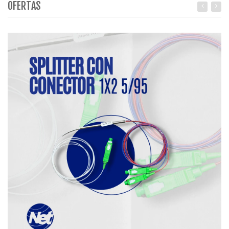
OFERTAS