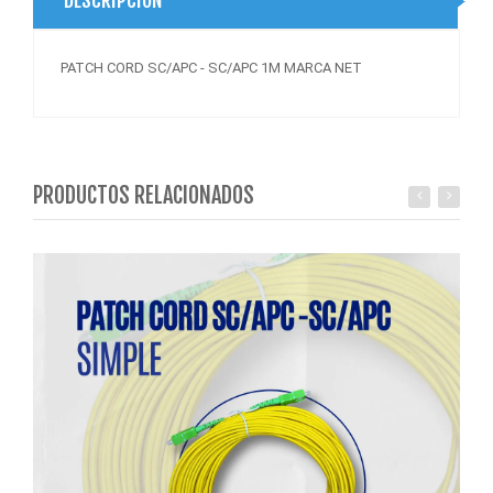
PATCH CORD SC/APC - SC/APC 1M MARCA NET
PRODUCTOS RELACIONADOS