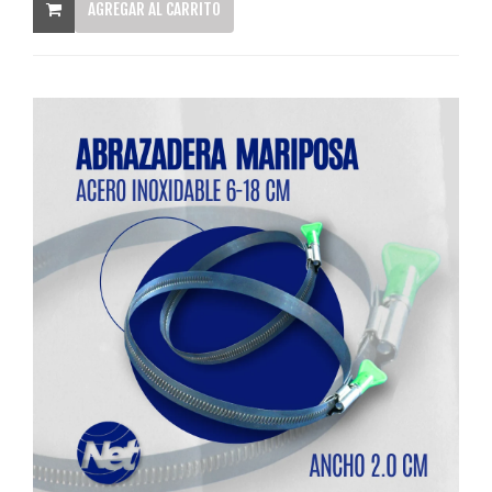
AGREGAR AL CARRITO