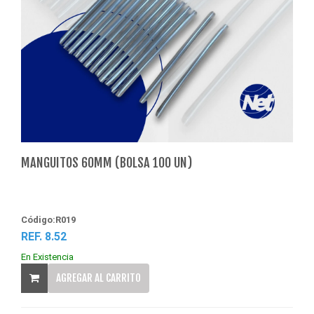
MANGUITOS 60MM (BOLSA 100 UN)
Código:R019
REF. 8.52
En Existencia
AGREGAR AL CARRITO