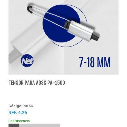
TENSOR PARA ADSS PA-1500
Código:R015C
REF. 4.26
En Existencia