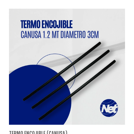
TERMO ENCOJIBLE (CANUSA)