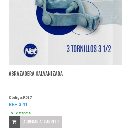
ABRAZADERA GALVANIZADA
Código:R017
REF. 3.41
En Existencia
AGREGAR AL CARRITO