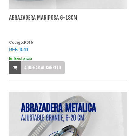
ABRAZADERA MARIPOSA 6-18CM
Código:R016
REF. 3.41
En Existencia
AGREGAR AL CARRITO