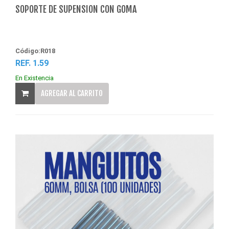
SOPORTE DE SUPENSION CON GOMA
Código:R018
REF. 1.59
En Existencia
AGREGAR AL CARRITO