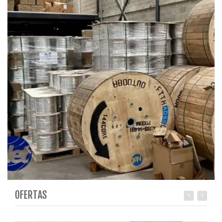
OFERTAS